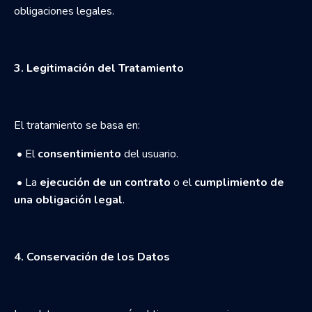
obligaciones legales.
3. Legitimación del Tratamiento
El tratamiento se basa en:
•
El
consentimiento
del usuario.
•
La
ejecución de un contrato
o el
cumplimiento de
una obligación legal
.
4. Conservación de los Datos