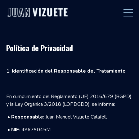
Política de Privacidad
1. Identificación del Responsable del Tratamiento
En cumplimiento del Reglamento (UE) 2016/679 (RGPD)
y la Ley Orgánica 3/2018 (LOPDGDD), se informa:
•
Responsable:
Juan Manuel Vizuete Calafell
•
NIF:
48679045M