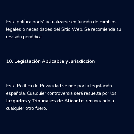
Esta política podrá actualizarse en función de cambios
legales o necesidades del Sitio Web. Se recomienda su
revisión periódica.
10. Legislación Aplicable y Jurisdicción
Esta Política de Privacidad se rige por la legislación
española. Cualquier controversia será resuelta por los
Juzgados y Tribunales de Alicante
, renunciando a
cualquier otro fuero.