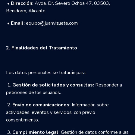
•
Dirección:
Avda. Dr. Severo Ochoa 47, 03503,
Benidorm, Alicante
•
Email:
equipo@juanvizuete.com
2. Finalidades del Tratamiento
Los datos personales se tratarán para:
1.
Gestión de solicitudes y consultas:
Responder a
peticiones de los usuarios.
2.
Envío de comunicaciones:
Información sobre
actividades, eventos y servicios, con previo
consentimiento.
3.
Cumplimiento legal:
Gestión de datos conforme a las