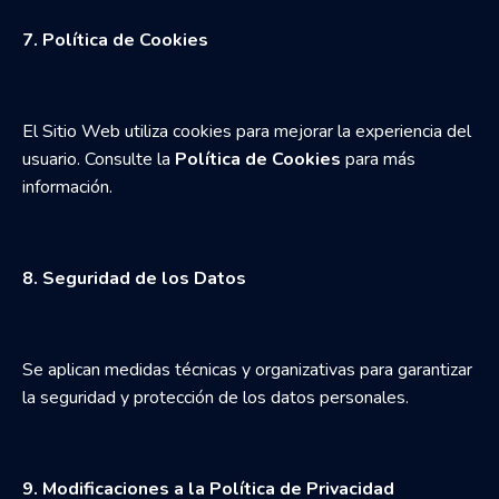
7. Política de Cookies
El Sitio Web utiliza cookies para mejorar la experiencia del
usuario. Consulte la
Política de Cookies
para más
información.
8. Seguridad de los Datos
Se aplican medidas técnicas y organizativas para garantizar
la seguridad y protección de los datos personales.
9. Modificaciones a la Política de Privacidad