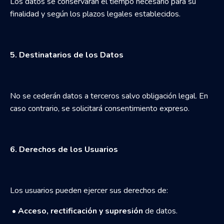
Los datos se conservarán el tiempo necesario para su
finalidad y según los plazos legales establecidos.
5. Destinatarios de los Datos
No se cederán datos a terceros salvo obligación legal. En
caso contrario, se solicitará consentimiento expreso.
6. Derechos de los Usuarios
Los usuarios pueden ejercer sus derechos de:
•
Acceso, rectificación y supresión
de datos.