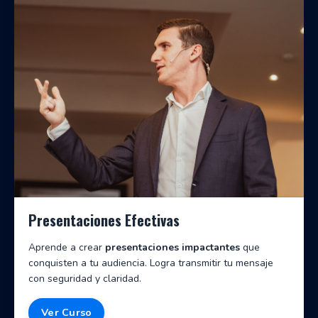
Presentaciones Efectivas
Aprende a crear
presentaciones impactantes
que
conquisten a tu audiencia. Logra transmitir tu mensaje
con seguridad y claridad.
Ver Curso