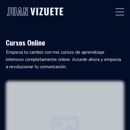
Cursos Online
Empieza tu cambio con mis cursos de aprendizaje
intensivo completamente online. Accede ahora y empieza
a revolucionar tu comunicación.