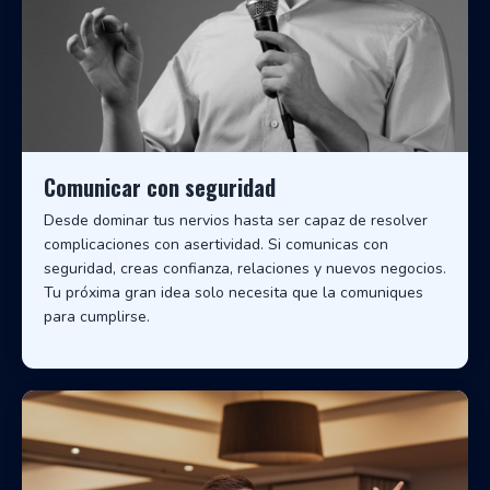
Comunicar con seguridad
Desde dominar tus nervios hasta ser capaz de resolver
complicaciones con asertividad. Si comunicas con
seguridad, creas confianza, relaciones y nuevos negocios.
Tu próxima gran idea solo necesita que la comuniques
para cumplirse.