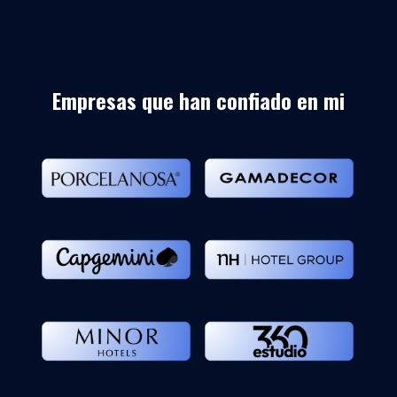
Empresas que han confiado en mi