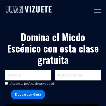
Domina el Miedo
Escénico con esta clase
gratuita
Acepto la política de privacidad
Descargar Guía