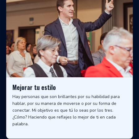
Mejorar tu estilo
Hay personas que son brillantes por su habilidad para
hablar, por su manera de moverse o por su forma de
conectar. Mi objetivo es que tú lo seas por los tres.
¿Cómo? Haciendo que reflejes lo mejor de ti en cada
palabra.