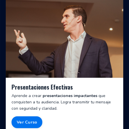
Presentaciones Efectivas
Aprende a crear
presentaciones impactantes
que
conquisten a tu audiencia. Logra transmitir tu mensaje
con seguridad y claridad.
Ver Curso