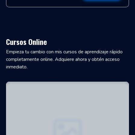
Cursos Online
Empieza tu cambio con mis cursos de aprendizaje rápido
completamente online. Adquiere ahora y obtén acceso
inmediato.