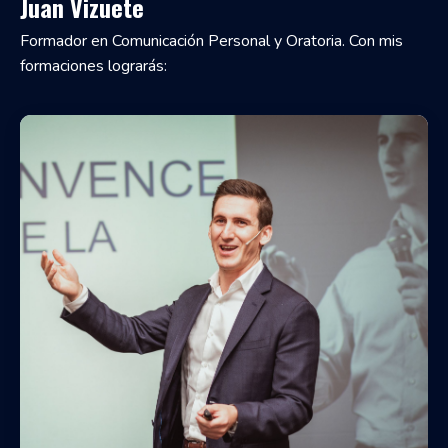
Juan Vizuete
Formador en Comunicación Personal y Oratoria. Con mis
formaciones lograrás: