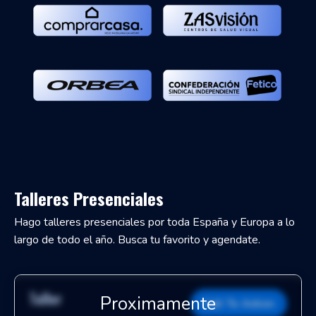
Talleres Presenciales
Hago talleres presenciales por toda España y Europa a lo
largo de todo el año. Busca tu favorito y agendate.
Taller
Call To Action